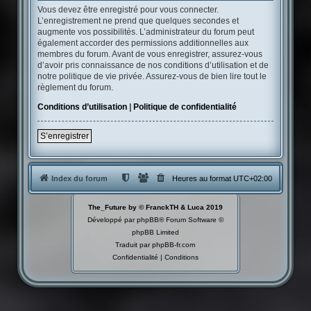
Vous devez être enregistré pour vous connecter.
L’enregistrement ne prend que quelques secondes et
augmente vos possibilités. L’administrateur du forum peut
également accorder des permissions additionnelles aux
membres du forum. Avant de vous enregistrer, assurez-vous
d’avoir pris connaissance de nos conditions d’utilisation et de
notre politique de vie privée. Assurez-vous de bien lire tout le
règlement du forum.
Conditions d’utilisation
|
Politique de confidentialité
S’enregistrer
Index du forum
Heures au format
UTC+02:00
The_Future by © FranckTH & Luca 2019
Développé par
phpBB
® Forum Software ©
phpBB Limited
Traduit par
phpBB-fr.com
Confidentialité
|
Conditions