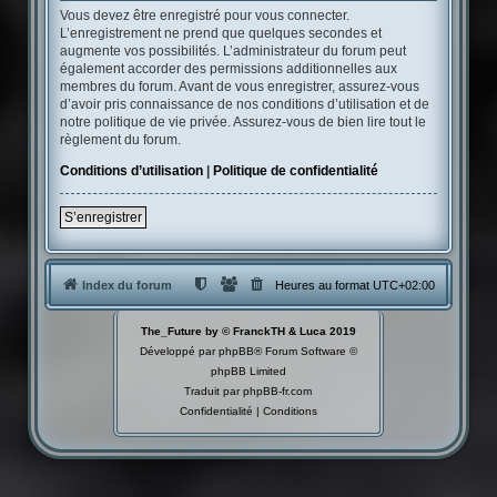
Vous devez être enregistré pour vous connecter.
L’enregistrement ne prend que quelques secondes et
augmente vos possibilités. L’administrateur du forum peut
également accorder des permissions additionnelles aux
membres du forum. Avant de vous enregistrer, assurez-vous
d’avoir pris connaissance de nos conditions d’utilisation et de
notre politique de vie privée. Assurez-vous de bien lire tout le
règlement du forum.
Conditions d’utilisation
|
Politique de confidentialité
S’enregistrer
Index du forum
Heures au format
UTC+02:00
The_Future by © FranckTH & Luca 2019
Développé par
phpBB
® Forum Software ©
phpBB Limited
Traduit par
phpBB-fr.com
Confidentialité
|
Conditions