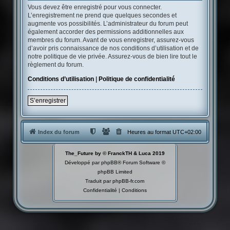
Vous devez être enregistré pour vous connecter.
L’enregistrement ne prend que quelques secondes et
augmente vos possibilités. L’administrateur du forum peut
également accorder des permissions additionnelles aux
membres du forum. Avant de vous enregistrer, assurez-vous
d’avoir pris connaissance de nos conditions d’utilisation et de
notre politique de vie privée. Assurez-vous de bien lire tout le
règlement du forum.
Conditions d’utilisation
|
Politique de confidentialité
S’enregistrer
Index du forum
Heures au format
UTC+02:00
The_Future by © FranckTH & Luca 2019
Développé par
phpBB
® Forum Software ©
phpBB Limited
Traduit par
phpBB-fr.com
Confidentialité
|
Conditions