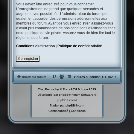
Vous devez être enregistré pour vous connecter.
L’enregistrement ne prend que quelques secondes et
augmente vos possibilités. L’administrateur du forum peut
également accorder des permissions additionnelles aux
membres du forum. Avant de vous enregistrer, assurez-vous
d’avoir pris connaissance de nos conditions d’utilisation et de
notre politique de vie privée. Assurez-vous de bien lire tout le
règlement du forum.
Conditions d’utilisation
|
Politique de confidentialité
S’enregistrer
Index du forum
Heures au format
UTC+02:00
The_Future by © FranckTH & Luca 2019
Développé par
phpBB
® Forum Software ©
phpBB Limited
Traduit par
phpBB-fr.com
Confidentialité
|
Conditions