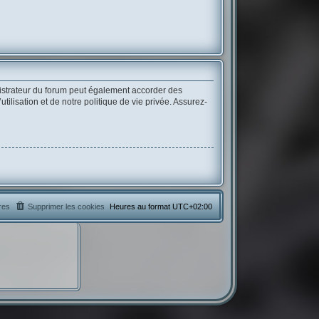
istrateur du forum peut également accorder des
lisation et de notre politique de vie privée. Assurez-
res
Supprimer les cookies
Heures au format
UTC+02:00