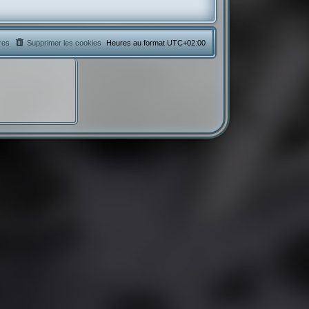
res
Supprimer les cookies
Heures au format
UTC+02:00