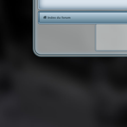
Index du forum