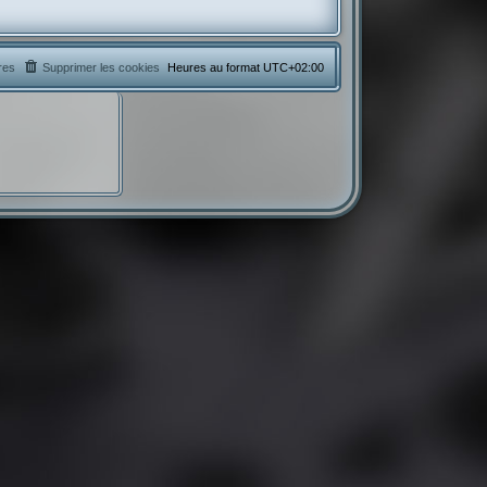
res
Supprimer les cookies
Heures au format
UTC+02:00