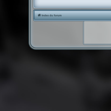
Index du forum