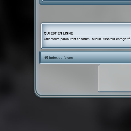
QUI EST EN LIGNE
Utilisateurs parcourant ce forum : Aucun utilisateur enregistré 
Index du forum