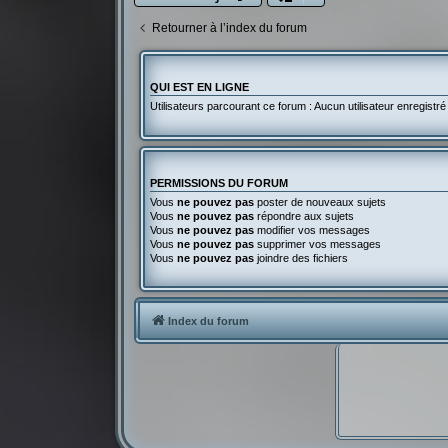
Retourner à l’index du forum
QUI EST EN LIGNE
Utilisateurs parcourant ce forum : Aucun utilisateur enregistré 
PERMISSIONS DU FORUM
Vous
ne pouvez pas
poster de nouveaux sujets
Vous
ne pouvez pas
répondre aux sujets
Vous
ne pouvez pas
modifier vos messages
Vous
ne pouvez pas
supprimer vos messages
Vous
ne pouvez pas
joindre des fichiers
Index du forum