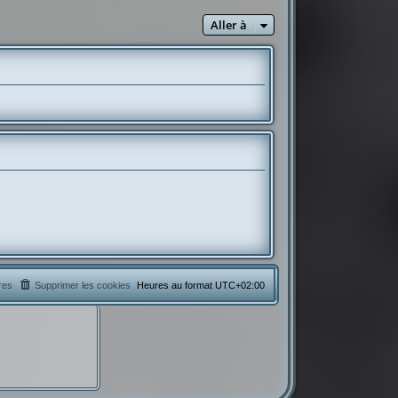
Aller à
res
Supprimer les cookies
Heures au format
UTC+02:00