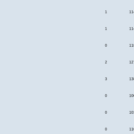
1
11
1
11
0
11
2
12
3
13
0
10
0
10
0
11