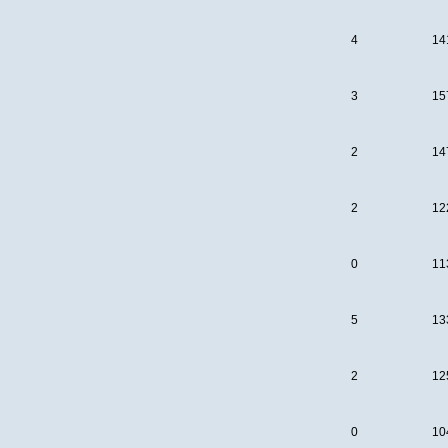
4
14
3
15
2
14
2
12
0
11
5
13
2
12
0
10