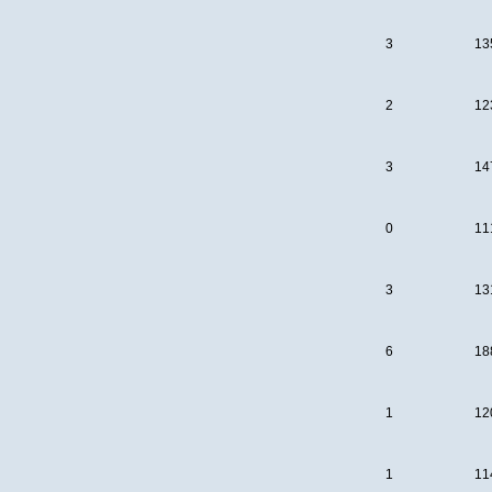
3
13
2
12
3
14
0
11
3
13
6
18
1
12
1
11