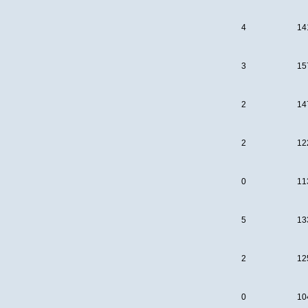
4
14
3
15
2
14
2
12
0
11
5
13
2
12
0
10