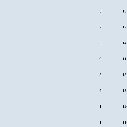
3
13
2
12
3
14
0
11
3
13
6
18
1
12
1
11