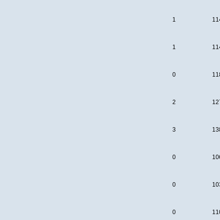
1
11
1
11
0
11
2
12
3
13
0
10
0
10
0
11