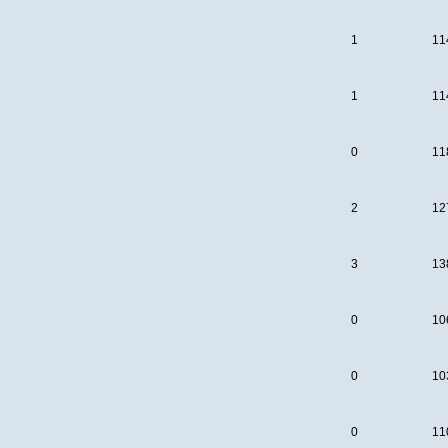
1
11
1
11
0
11
2
12
3
13
0
10
0
10
0
11