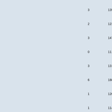
3
13
2
12
3
14
0
11
3
13
6
18
1
12
1
11