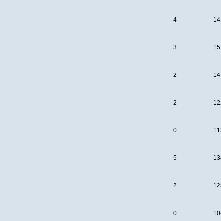
4
14
3
15
2
14
2
12
0
11
5
13
2
12
0
10