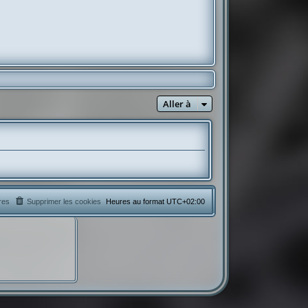
Aller à
res
Supprimer les cookies
Heures au format
UTC+02:00