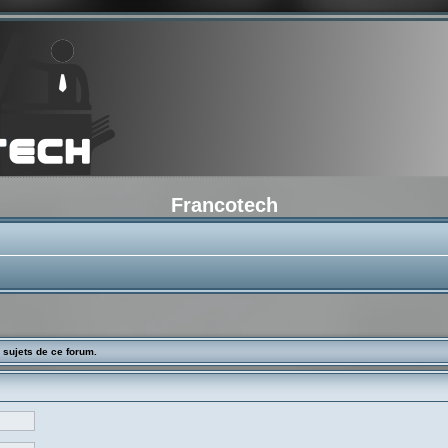
Francotech
 sujets de ce forum.