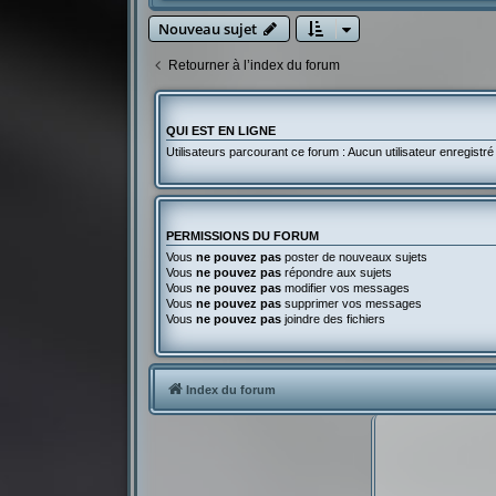
Nouveau sujet
Retourner à l’index du forum
QUI EST EN LIGNE
Utilisateurs parcourant ce forum : Aucun utilisateur enregistré 
PERMISSIONS DU FORUM
Vous
ne pouvez pas
poster de nouveaux sujets
Vous
ne pouvez pas
répondre aux sujets
Vous
ne pouvez pas
modifier vos messages
Vous
ne pouvez pas
supprimer vos messages
Vous
ne pouvez pas
joindre des fichiers
Index du forum