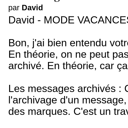
par
David
David - MODE VACANCE
Bon, j'ai bien entendu vo
En théorie, on ne peut p
archivé. En théorie, car ç
Les messages archivés : C'
l'archivage d'un message, 
des marques. C'est un trav