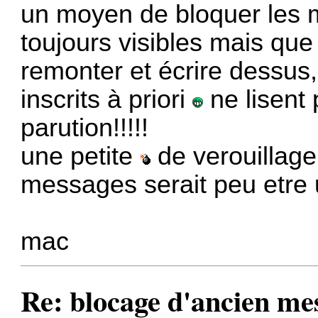
un moyen de bloquer les m
toujours visibles mais qu
remonter et écrire dessus
inscrits à priori
ne lisent 
parution!!!!!
une petite
de verouillage
messages serait peu etre
mac
Re: blocage d'ancien me