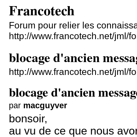
Francotech
Forum pour relier les connaiss
http://www.francotech.net/jml/f
blocage d'ancien messa
http://www.francotech.net/jml/
blocage d'ancien messag
par
macguyver
bonsoir,
au vu de ce que nous avons