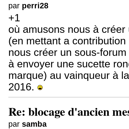
par
perri28
+1
où amusons nous à créer u
(en mettant a contribution 
nous créer un sous-forum
à envoyer une sucette ron
marque) au vainqueur à la
2016.
Re: blocage d'ancien me
par
samba