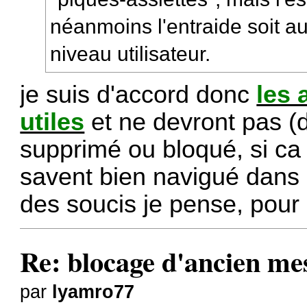
néanmoins l'entraide soit a
niveau utilisateur.
je suis d'accord donc
les 
utiles
et ne devront pas (
supprimé ou bloqué, si ca
savent bien navigué dans 
des soucis je pense, pour 
Re: blocage d'ancien me
par
lyamro77