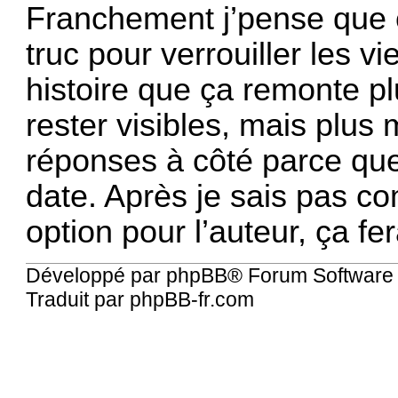
Franchement j’pense que ç
truc pour verrouiller les 
histoire que ça remonte pl
rester visibles, mais plus m
réponses à côté parce que
date. Après je sais pas co
option pour l’auteur, ça ferai
Développé par
phpBB
® Forum Software
Traduit par
phpBB-fr.com