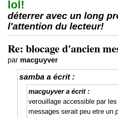
lol!
déterrer avec un long pr
l'attention du lecteur!
Re: blocage d'ancien me
par
macguyver
samba a écrit :
macguyver a écrit :
verouillage accessible par les
messages serait peu etre un 