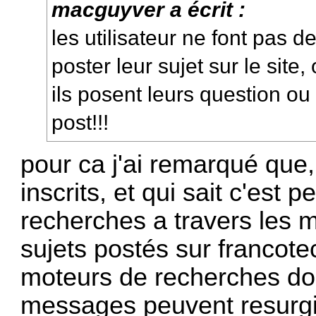
macguyver a écrit :
les utilisateur ne font pas 
poster leur sujet sur le site,
ils posent leurs question ou
post!!!
pour ca j'ai remarqué que
inscrits, et qui sait c'est p
recherches a travers les 
sujets postés sur francote
moteurs de recherches don
messages peuvent resurgir