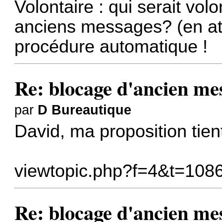
Volontaire : qui serait volo
anciens messages? (en at
procédure automatique !
Re: blocage d'ancien me
par
D Bureautique
David, ma proposition tient
viewtopic.php?f=4&t=108
Re: blocage d'ancien me