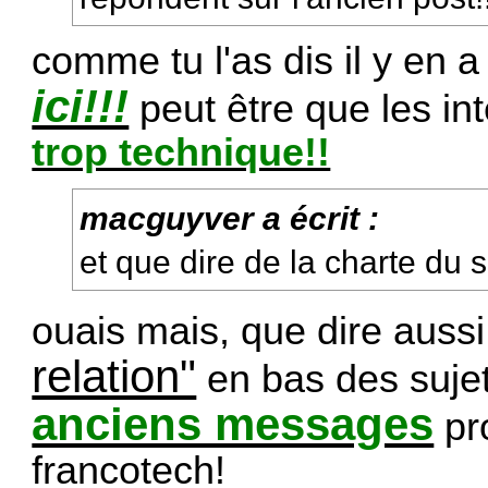
comme tu l'as dis il y en 
ici!!!
peut être que les in
trop technique!!
macguyver a écrit :
et que dire de la charte du 
ouais mais, que dire aussi
relation"
en bas des sujets
anciens messages
pr
francotech!