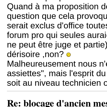
Quand à ma proposition de 
question que cela provoqu
serait exclus d'office tout
forum pro qui seules aura
ne peut être juge et partie
dérisoire ,non?
Malheureusement nous n'év
assiettes", mais l'esprit 
soit au niveau technicien o
Re: blocage d'ancien me