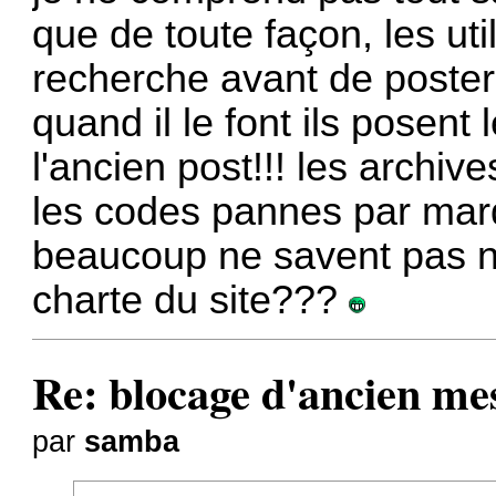
que de toute façon, les uti
recherche avant de poster l
quand il le font ils posent
l'ancien post!!! les archiv
les codes pannes par mar
beaucoup ne savent pas nav
charte du site???
Re: blocage d'ancien me
par
samba